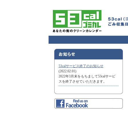
53calサービス終了のお知らせ
(2022.02.01)
2022年3月末をもちまして53calサービ
スを終了させていただきます。