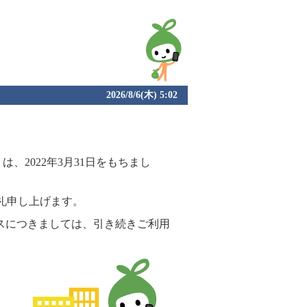
2026/8/6(木) 5:02
は、2022年3月31日をもちまし
礼申し上げます。
スにつきましては、引き続きご利用