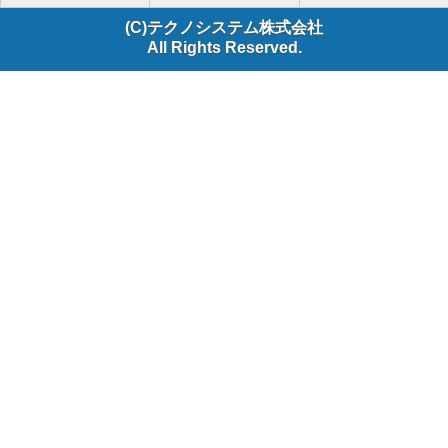
(C)テクノシステム株式会社
All Rights Reserved.