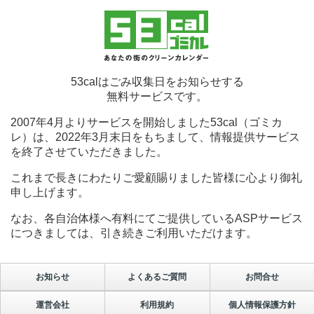
53calはごみ収集日をお知らせする
無料サービスです。
2007年4月よりサービスを開始しました53cal（ゴミカ
レ）は、2022年3月末日をもちまして、情報提供サービス
を終了させていただきました。
これまで長きにわたりご愛顧賜りました皆様に心より御礼
申し上げます。
なお、各自治体様へ有料にてご提供しているASPサービス
につきましては、引き続きご利用いただけます。
お知らせ
よくあるご質問
お問合せ
運営会社
利用規約
個人情報保護方針